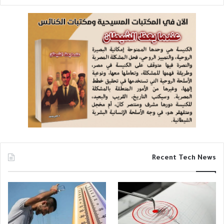
Recent Tech News