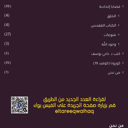
(38)
قضايا إلحادية
(4)
الخلق
(4)
الكتاب المقدس
(27)
منوعات
(3)
وجود الله
(3)
كتب د. ناجي يوسف
(35)
كورونا (كوفيد 19)
(1)
من نحن
من نحن