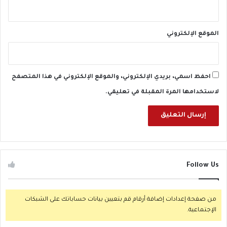
الموقع الإلكتروني
احفظ اسمي، بريدي الإلكتروني، والموقع الإلكتروني في هذا المتصفح
لاستخدامها المرة المقبلة في تعليقي.
Follow Us
من صفحة إعدادات إضافة أرقام قم بتعيين بيانات حساباتك على الشبكات
الإجتماعية.