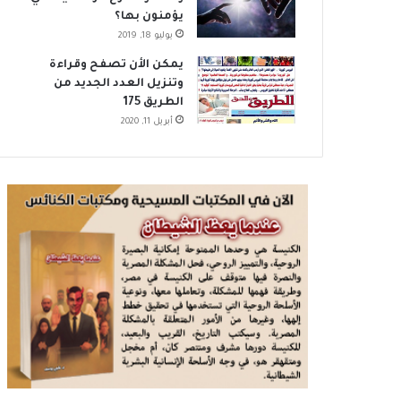
يؤمنون بها؟
يوليو 18, 2019
يمكن الأن تصفح وقراءة
وتنزيل العدد الجديد من
الطريق 175
أبريل 11, 2020