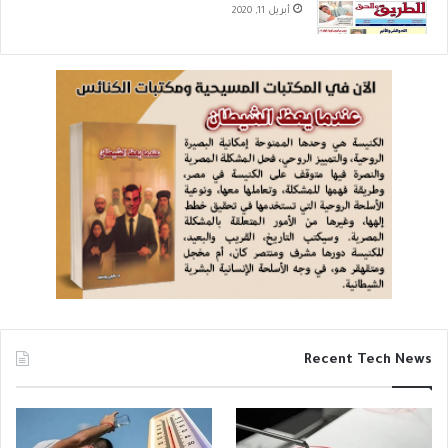
أبريل 11, 2020
Recent Tech News