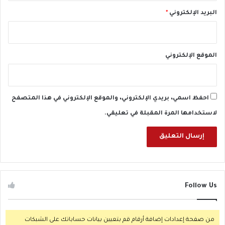
البريد الإلكتروني
*
الموقع الإلكتروني
احفظ اسمي، بريدي الإلكتروني، والموقع الإلكتروني في هذا المتصفح
لاستخدامها المرة المقبلة في تعليقي.
Follow Us
من صفحة إعدادات إضافة أرقام قم بتعيين بيانات حساباتك على الشبكات