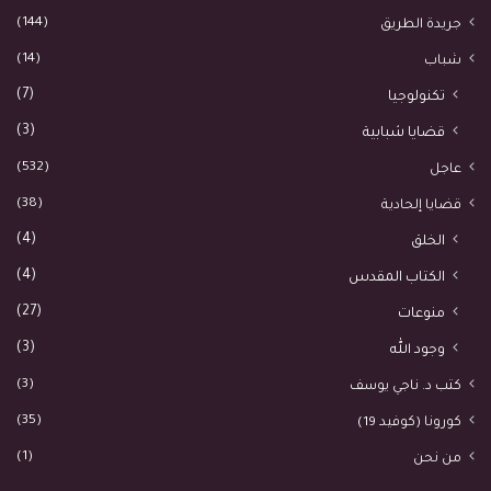
(144)
جريدة الطريق
(14)
شباب
(7)
تكنولوجيا
(3)
قضايا شبابية
(532)
عاجل
(38)
قضايا إلحادية
(4)
الخلق
(4)
الكتاب المقدس
(27)
منوعات
(3)
وجود الله
(3)
كتب د. ناجي يوسف
(35)
كورونا (كوفيد 19)
(1)
من نحن