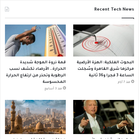
Recent Tech News
البحوث الفلكية: الهزة الأرضية
قمة ذروة الموجة شديدة
مركزها شرق القاهرة وسُجلت
الحرارة.. الأرصاد تكشف نسب
الساعة 3 فجرا و36 ثانية
الرطوبة وتحذر من ارتفاع الحرارة
المحسوسة
منذ 7 أيام
منذ 3 أسابيع