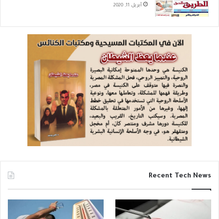
أبريل 11, 2020
Recent Tech News