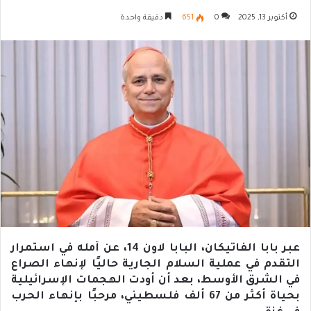
أكتوبر 13, 2025
0
651
دقيقة واحدة
عبر بابا الفاتيكان، البابا لاون 14، عن أمله في استمرار
التقدم في عملية السلام الجارية حاليًا لإنهاء الصراع
في الشرق الأوسط، بعد أن أودت الهجمات الإسرائيلية
بحياة أكثر من 67 ألف فلسطيني، مرحبًا بإنهاء الحرب