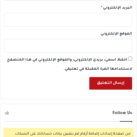
ل
ت
البريد الإلكتروني
*
ر
ا
م
ب
الموقع الإلكتروني
؟
احفظ اسمي، بريدي الإلكتروني، والموقع الإلكتروني في هذا المتصفح
لاستخدامها المرة المقبلة في تعليقي.
Follow Us
من صفحة إعدادات إضافة أرقام قم بتعيين بيانات حساباتك على الشبكات