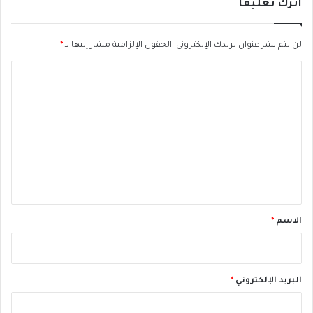
م
اترك تعليقاً
ق
ب
ل
لن يتم نشر عنوان بريدك الإلكتروني.
الحقول الإلزامية مشار إليها بـ
*
ا
ل
ت
ع
ل
ي
ق
*
الاسم
*
البريد الإلكتروني
*