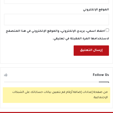
الموقع الإلكتروني
احفظ اسمي، بريدي الإلكتروني، والموقع الإلكتروني في هذا المتصفح
لاستخدامها المرة المقبلة في تعليقي.
Follow Us
من صفحة إعدادات إضافة أرقام قم بتعيين بيانات حساباتك على الشبكات
الإجتماعية.