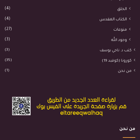
(4)
الخلق
(4)
الكتاب المقدس
(27)
منوعات
(3)
وجود الله
(3)
كتب د. ناجي يوسف
(35)
كورونا (كوفيد 19)
(1)
من نحن
من نحن