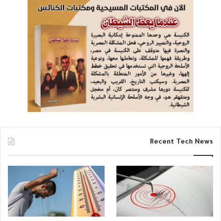
Recent Tech News