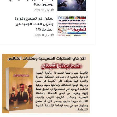
يؤمنون بها؟
يوليو 18, 2019
يمكن الأن تصفح وقراءة
وتنزيل العدد الجديد من
الطريق 175
أبريل 11, 2020