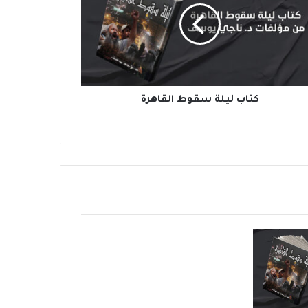
كتاب ليلة سقوط القاهرة