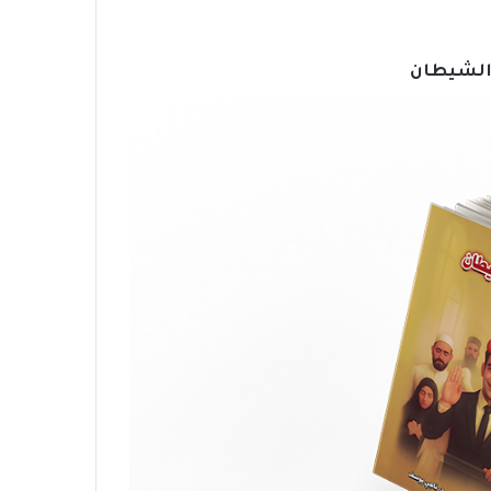
الشيطان