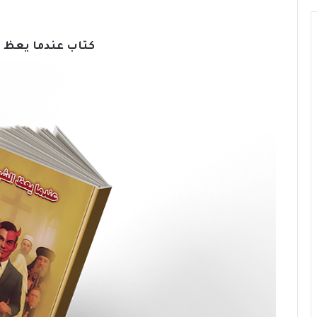
كتاب عندما يعظ 