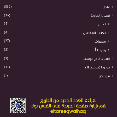
(532)
عاجل
(38)
قضايا إلحادية
(4)
الخلق
(4)
الكتاب المقدس
(27)
منوعات
(3)
وجود الله
(3)
كتب د. ناجي يوسف
(35)
كورونا (كوفيد 19)
(1)
من نحن