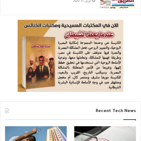
أبريل 11, 2020
Recent Tech News