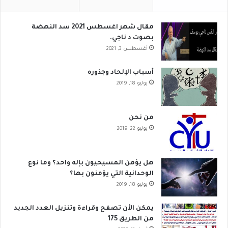
مقال شهر اغسطس 2021 سد النهضة
بصوت د ناجي.
أغسطس 3, 2021
أسباب الإلحاد وجذوره
يوليو 18, 2019
من نحن
يوليو 22, 2019
هل يؤمن المسيحيون بإله واحد؟ وما نوع
الوحدانية التي يؤمنون بها؟
يوليو 18, 2019
يمكن الأن تصفح وقراءة وتنزيل العدد الجديد
من الطريق 175