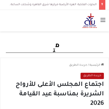
البحوث الفلكية: الهزة الأرضية مركزها شرق القاهرة وسُجلت الساعة 3 فجرا و36 ثانية
القائمة
الرئيسية
/
جريدة الطريق
جريدة الطريق
اجتماع المجلس الأعلى للأرواح
الشريرة بمناسبة عيد القيامة
2026