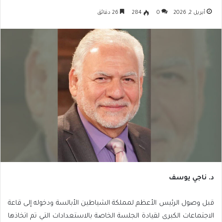
أبريل 2, 2026
0
284
26 دقائق
د. ناجي يوسف
قبل وصول الرئيس الأعظم لمملكة الشياطين الأبالسة ودخوله إلى قاعة
الاجتماعات الكبرى لقيادة الجلسة الخاصة بالاستعدادات التي تم اتخاذها