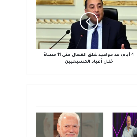
4 أيام، مد مواعيد غلق المحال حتى 11 مساءً
خلال أعياد المسيحيين