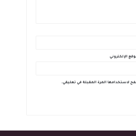
وقع الإلكتروني
فح لاستخدامها المرة المقبلة في تعليقي.