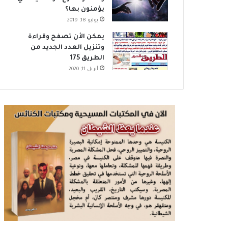
يؤمنون بها؟
يوليو 18, 2019
يمكن الأن تصفح وقراءة
وتنزيل العدد الجديد من
الطريق 175
أبريل 11, 2020