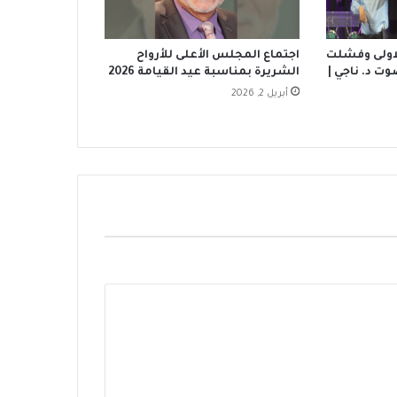
لاولى وفشلت
اجتماع المجلس الأعلى للأرواح
ت د. ناجي |
الشريرة بمناسبة عيد القيامة 2026
أبريل 2, 2026