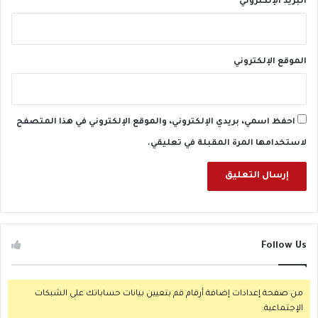
البريد الإلكتروني
*
الموقع الإلكتروني
احفظ اسمي، بريدي الإلكتروني، والموقع الإلكتروني في هذا المتصفح
لاستخدامها المرة المقبلة في تعليقي.
Follow Us
من صفحة إعدادات إضافة أرقام قم بتعيين بيانات حساباتك على الشبكات
الإجتماعية.