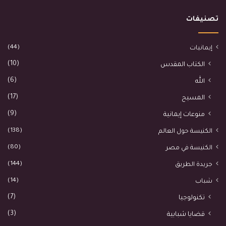
تصنيفات
(44)
إيمانيات
(10)
الكتاب المقدس
(6)
الله
(17)
المسيح
(9)
منوعات إيمانية
(138)
الكنيسة حول العالم
(80)
الكنيسة في مصر
(144)
جريدة الطريق
(14)
شباب
(7)
تكنولوجيا
(3)
قضايا شبابية