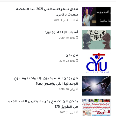
مقال شهر اغسطس 2021 سد النهضة
بصوت د ناجي.
أغسطس 3, 2021
أسباب الإلحاد وجذوره
يوليو 18, 2019
من نحن
يوليو 22, 2019
هل يؤمن المسيحيون بإله واحد؟ وما نوع
الوحدانية التي يؤمنون بها؟
يوليو 18, 2019
يمكن الأن تصفح وقراءة وتنزيل العدد الجديد
من الطريق 175
أبريل 11, 2020