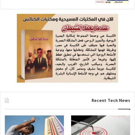
Recent Tech News