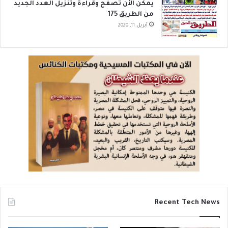
يمكن الأن تصفح وقراءة وتنزيل العدد الجديد
من الطريق 175
أبريل 11, 2020
Recent Tech News