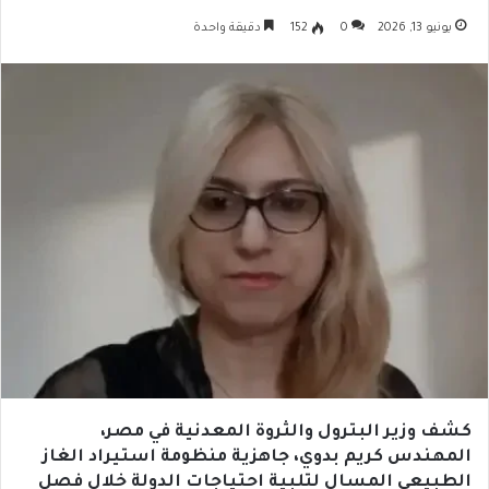
يونيو 13, 2026
0
152
دقيقة واحدة
كشف وزير البترول والثروة المعدنية في مصر،
المهندس كريم بدوي، جاهزية منظومة استيراد الغاز
الطبيعي المسال لتلبية احتياجات الدولة خلال فصل