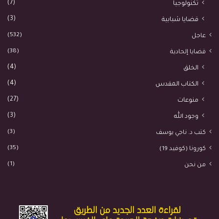
(7)
تكنولوجيا
(3)
قضايا شبابية
(532)
عاجل
(38)
قضايا إلحادية
(4)
الخلق
(4)
الكتاب المقدس
(27)
منوعات
(3)
وجود الله
(3)
كتب د. ناجي يوسف
(35)
كورونا (كوفيد 19)
(1)
من نحن