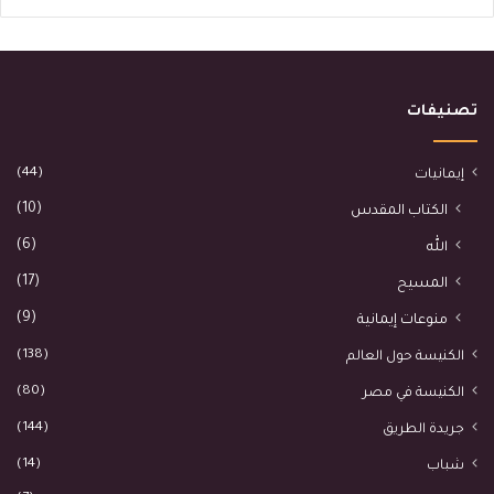
تصنيفات
(44)
إيمانيات
(10)
الكتاب المقدس
(6)
الله
(17)
المسيح
(9)
منوعات إيمانية
(138)
الكنيسة حول العالم
(80)
الكنيسة في مصر
(144)
جريدة الطريق
(14)
شباب