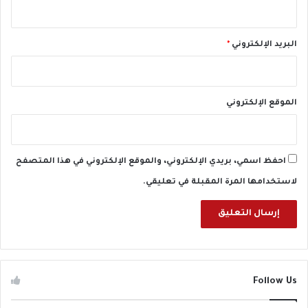
ل
ي
ا
ض
س
ت
البريد الإلكتروني
*
ق
ر
ا
ر
الموقع الإلكتروني
احفظ اسمي، بريدي الإلكتروني، والموقع الإلكتروني في هذا المتصفح
لاستخدامها المرة المقبلة في تعليقي.
Follow Us