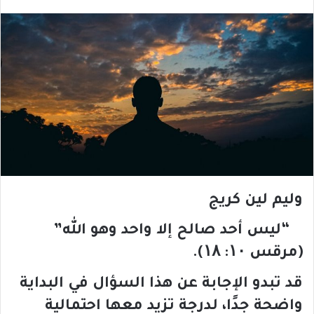
وليم لين كريج
“ليس أحد صالح إلا واحد وهو الله”
(مرقس
۱۰: ۱۸).
قد تبدو الإجابة عن هذا السؤال في البداية
واضحة جدًا، لدرجة تزيد معها احتمالية