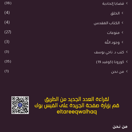
(38)
قضايا إلحادية
(4)
الخلق
(4)
الكتاب المقدس
(27)
منوعات
(3)
وجود الله
(3)
كتب د. ناجي يوسف
(35)
كورونا (كوفيد 19)
(1)
من نحن
من نحن