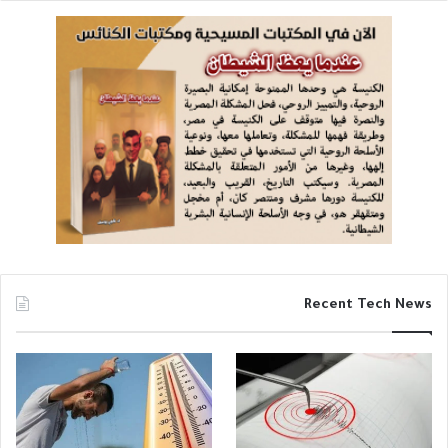
Recent Tech News