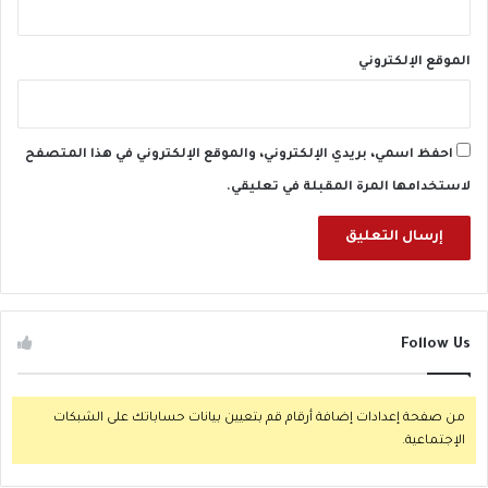
الموقع الإلكتروني
احفظ اسمي، بريدي الإلكتروني، والموقع الإلكتروني في هذا المتصفح
لاستخدامها المرة المقبلة في تعليقي.
Follow Us
من صفحة إعدادات إضافة أرقام قم بتعيين بيانات حساباتك على الشبكات
الإجتماعية.