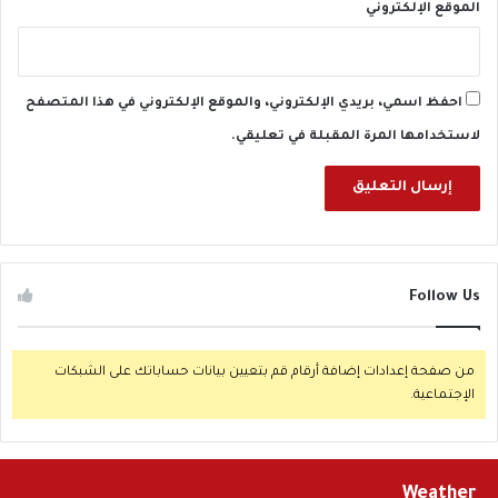
الموقع الإلكتروني
احفظ اسمي، بريدي الإلكتروني، والموقع الإلكتروني في هذا المتصفح
لاستخدامها المرة المقبلة في تعليقي.
Follow Us
من صفحة إعدادات إضافة أرقام قم بتعيين بيانات حساباتك على الشبكات
الإجتماعية.
Weather