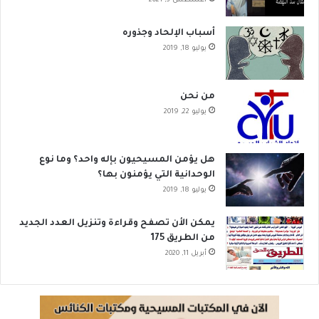
أغسطس 3, 2021
أسباب الإلحاد وجذوره
يوليو 18, 2019
من نحن
يوليو 22, 2019
هل يؤمن المسيحيون بإله واحد؟ وما نوع
الوحدانية التي يؤمنون بها؟
يوليو 18, 2019
يمكن الأن تصفح وقراءة وتنزيل العدد الجديد
من الطريق 175
أبريل 11, 2020