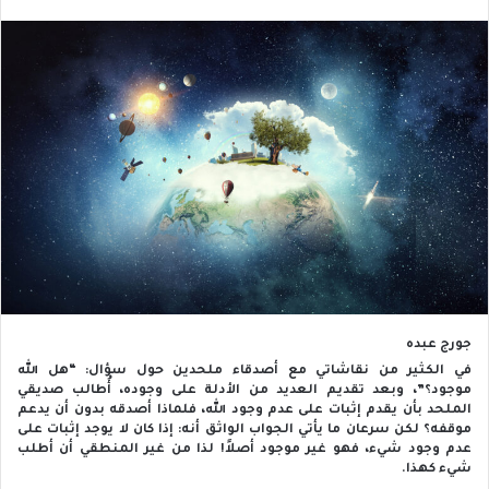
جورج عبده
في الكثير من نقاشاتي مع أصدقاء ملحدين حول سؤال: “هل الله
موجود؟”، وبعد تقديم العديد من الأدلة على وجوده، أُطالب صديقي
الملحد بأن يقدم إثبات على عدم وجود الله، فلماذا أصدقه بدون أن يدعم
موقفه؟ لكن سرعان ما يأتي الجواب الواثق أنه: إذا كان لا يوجد إثبات على
عدم وجود شيء، فهو غير موجود أصلاً! لذا من غير المنطقي أن أطلب
شيء كهذا.